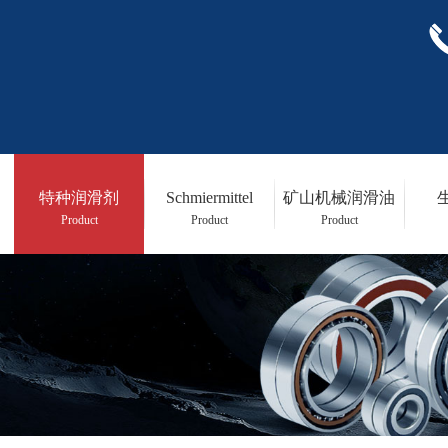
特种润滑剂
Schmiermittel
矿山机械润滑油
Product
Product
Product