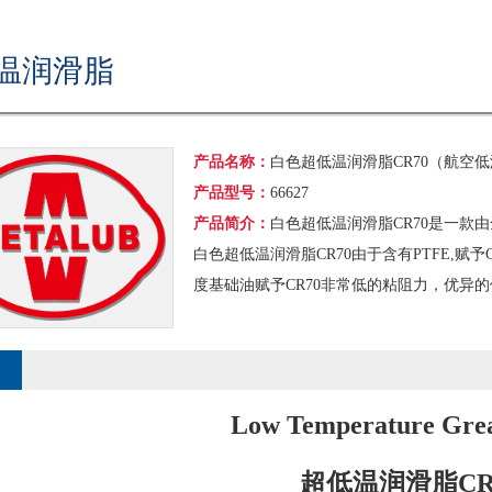
温润滑脂
产品名称：
白色超低温润滑脂CR70（航空
产品型号：
66627
产品简介：
白色超低温润滑脂CR70是一款
白色超低温润滑脂CR70由于含有PTFE,
度基础油赋予CR70非常低的粘阻力，优异
Low Temperature Gre
超低温润滑脂CR