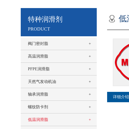
低
特种润滑剂
PRODUCT
阀门密封脂
高温润滑脂
PFPE润滑脂
天然气发动机油
轴承润滑脂
详细介绍
螺纹防卡剂
低温润滑脂