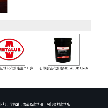
脂,轴承润滑脂生产厂家
石墨低温润滑脂METALUB CR66
卡剂，导热油，食品级润滑油，阀门密封润滑脂