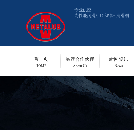
专业供应
高性能润滑油脂和特种润滑剂
首 页
品牌合作伙伴
新闻资讯
HOME
About Us
News