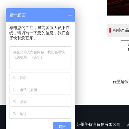
请您留言
感谢您的关注，当前客服人员不在
相关产品
线，请填写一下您的信息，我们会
尽快和您联系。
‍石墨超低温
Copyright 2020 © 苏州美特润贸易有限公司
提交