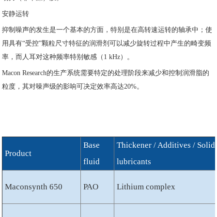
安静运转
抑制噪声的发生是一个基本的方面，特别是在高转速运转的轴承中；使
用具有“受控”颗粒尺寸特征的润滑剂可以减少旋转过程中产生的畸变频
率，而人耳对这种频率特别敏感（1 kHz）。
Macon Research的生产系统需要特定的处理阶段来减少和控制润滑脂的
粒度，其对噪声级的影响可决定效率高达20%。
Base
Thickener / Additives / Solid
Product
fluid
lubricants
Maconsynth 650
PAO
Lithium complex