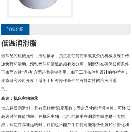
详细介绍
低温润滑脂
最常见的机械元件，滚动轴承，负责在任何简单或复杂的机械系统中传
递负荷和运动。滚动元件和滚道必须有效分离，润滑剂在确保任何条件
下表面连续“浮动”方面起着关键作用。由于工作条件和设计的多样性，
麦肯研究公司开发了适用于所有操作条件的有针对性的溶液润滑
剂。
高速：机床主轴轴承
动态轻质润滑剂，具有高粘度/温度系数：固定尺寸的润滑油膜，可降低
高速时的峰值功率。在机床主轴上运行的轴承在润滑方面也是一大挑
战，即使在高速运转时，它们也不能产生任何可能导致金属尺寸变化和