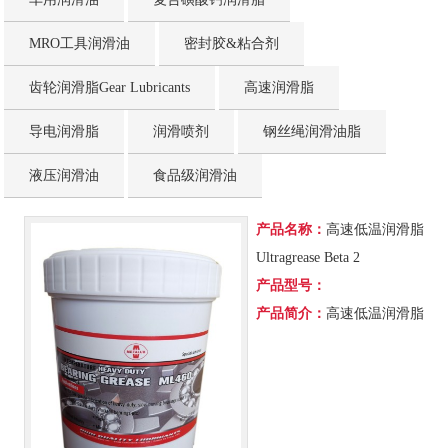
MRO工具润滑油
密封胶&粘合剂
齿轮润滑脂Gear Lubricants
高速润滑脂
导电润滑脂
润滑喷剂
钢丝绳润滑油脂
液压润滑油
食品级润滑油
产品名称：
高速低温润滑脂
Ultragrease Beta 2
产品型号：
产品简介：
高速低温润滑脂