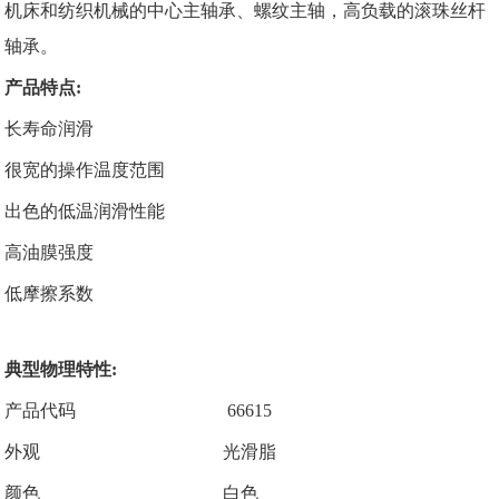
机床和纺织机械的中心主轴承、螺纹主轴，高负载的滚珠丝杆
轴承。
产品特点:
长寿命润滑
很宽的操作温度范围
出色的低温润滑性能
高油膜强度
低摩擦系数
典型物理特性:
产品代码 66615
外观 光滑脂
颜色 白色