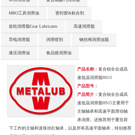
MRO工具润滑油
密封胶&粘合剂
齿轮润滑脂Gear Lubricants
高速润滑脂
导电润滑脂
润滑喷剂
钢丝绳润滑油脂
液压润滑油
食品级润滑油
产品名称：
复合钡全合成高
速低温润滑脂HS15
产品型号：
产品简介：
复合钡全合成高
速低温润滑脂HS15主要用于
主轴轴承和高速平面滑动轴
承润滑。还推荐用于重负荷
下工作的主轴和滚珠丝杠轴承，以及所有高速平面轴承，特别推荐