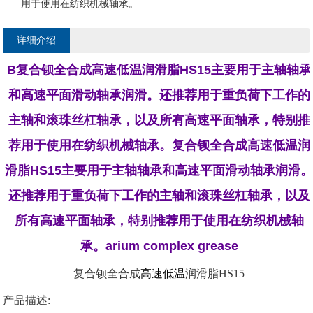
用于使用在纺织机械轴承。
详细介绍
B
复合钡全合成高速低温润滑脂HS15主要用于主轴轴承
和高速平面滑动轴承润滑。还推荐用于重负荷下工作的
主轴和滚珠丝杠轴承，以及所有高速平面轴承，特别推
荐用于使用在纺织机械轴承。复合钡全合成高速低温润
滑脂HS15主要用于主轴轴承和高速平面滑动轴承润滑
还推荐用于重负荷下工作的主轴和滚珠丝杠轴承，以及
所有高速平面轴承，特别推荐用于使用在纺织机械轴
承。
arium
complex
grease
复合钡
全合成
高速低温
润滑脂HS15
产品描述: